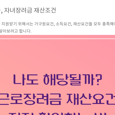
금, 자녀장려금 재산조건
 지원받기 위해서는 가구원요건, 소득요건, 재산요건을 모두 충족해
 알아보려고 합니다.