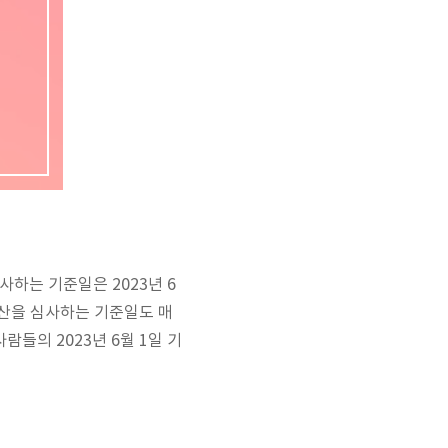
하는 기준일은 2023년 6
재산을 심사하는 기준일도 매
람들의 2023년 6월 1일 기