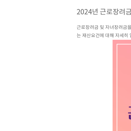
2024년 근로장려
근로장려금 및 자녀장려금을
는 재산요건에 대해 자세히