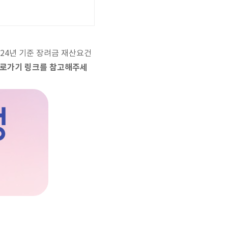
24년 기준 장려금 재산요건
바로가기 링크를 참고해주세