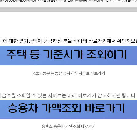
등에 대한 평가금액이 궁금하신 분들은 아래 바로가기에서 확인해보실
국토교통부 부동산 공시가격 사이트 바로가기
가금액을 조회할 수 있는 사이트는 아래 바로가기 참고하시면 됩니다.
홈택스 승용차 가액조회 바로가기