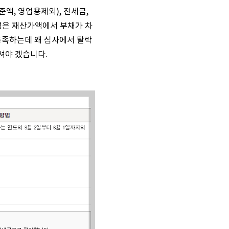
액, 영업용제외), 전세금
,
 점은 재산가액에서 부채가 차
충족하는데 왜 심사에서 탈락
셔야 겠습니다.