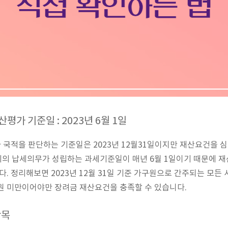
산평가 기준일 : 2023년 6월 1일
국적을 판단하는 기준일은 2023년 12월31일이지만 재산요건을 심사
세의 납세의무가 성립하는 과세기준일이 매년 6월 1일이기 때문에 
다. 정리해보면 2023년 12월 31일 기준 가구원으로 간주되는 모든 사
원 미만이어야만 장려금 재산요건을 충족할 수 있습니다.
항목