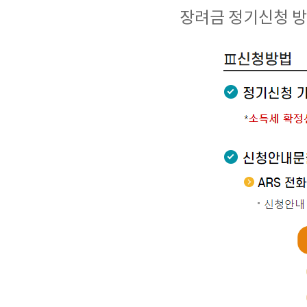
장려금 정기신청 