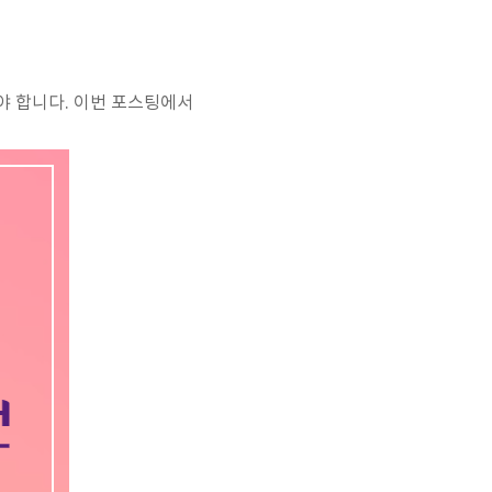
야 합니다. 이번 포스팅에서