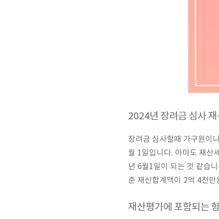
2024년 장려금 심사 재
장려금 심사할때 가구원이나 
월 1일입니다. 아마도 재산
년 6월1일이 되는 것 같습니
준 재산합계액이 2억 4천만
재산평가에 포함되는 