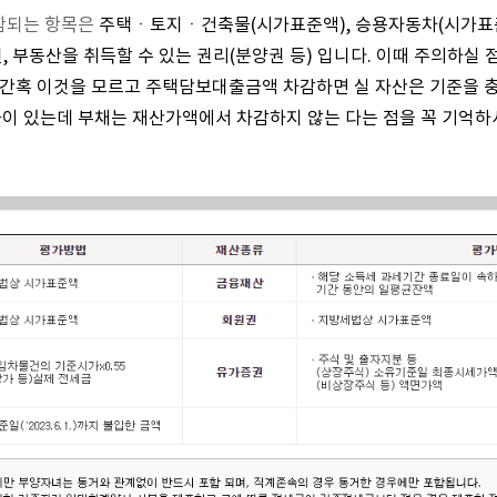
함되는 항목은
주택ㆍ토지ㆍ건축물(시가표준액), 승용자동차(시가표준
 부동산을 취득할 수 있는 권리(분양권 등) 입니다. 이때 주의하실
 간혹 이것을 모르고 주택담보대출금액 차감하면 실 자산은 기준을 
이 있는데 부채는 재산가액에서 차감하지 않는 다는 점을 꼭 기억하