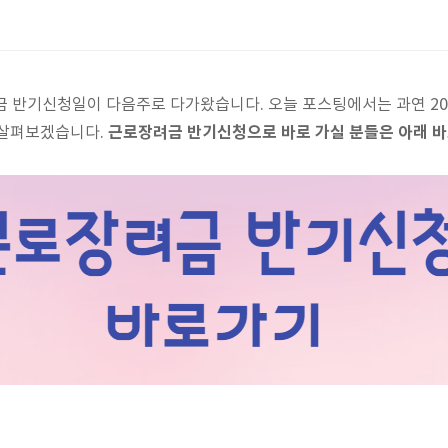
금 반기신청일이 다음주로 다가왔습니다. 오늘 포스팅에서는 과연 20
근로장려금 반기신청으로 바로 가실 분들은 아래 
 살펴보겠습니다.