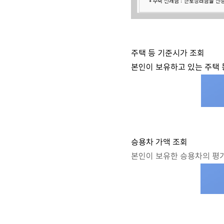
주택 등 기준시가 조회
본인이 보유하고 있는 주택 
승용차 가액 조회
본인이 보유한 승용차의 평