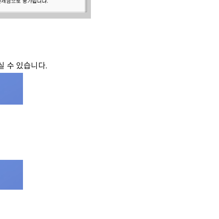
 수 있습니다.