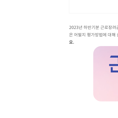
2023년 하반기분 근로장려
은 어떨지 평가방법에 대해
요.