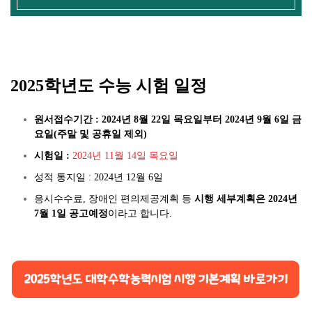
2025학년도 수능 시험 일정
원서접수기간 : 2024년 8월 22일 목요일부터 2024년 9월 6일 금
요일(주말 및 공휴일 제외)
시험일 :
2024년 11월 14일 목요일
성적 통지일 : 2024년 12월 6일
응시수수료, 장애인 편의제공계획 등
시행 세부계획은 2024년
7월 1일 공고예정
이라고 합니다.