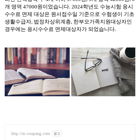
개 영역 47000원이었습니다. 2024학년도 수능시험 응시
수수료 면제 대상은 원서접수일 기준으로 수험생이 기초
생활수급자, 법정차상위계층, 한부모가족지원대상자인
경우에는 응시수수료 면제대상자가 되었습니다.
http://m.coupang.com
광고