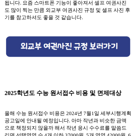
됩니다. 요즘 스마트폰 기능이 좋아져서 셀프 여권사진
도 많이 찍는 만큼 외교부 여권사진 규정 및 셀프 사진 후
기를 참고하셔도 좋을 것 같습니다.
2025학년도 수능 원서접수 비용 및 면제대상
올해 수능 원서접수 비용은 2024년 7월1일 세부시행계획
공고일에 안내될 예정입니다. 아마 작년과 비슷한 금액
으로 책정되지 않을까 해서 작년 응시 수수료를 말씀드
리면 선택영역 수 4개 이하 37000원, 5개 영역 42000원, 6