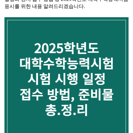
응시를 위한 내용 알려드리겠습니다.