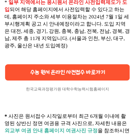
*
일부 지역에서는 응시원서 온라인 사전입력제도가 도
입
되어 해당 홈페이지에서 사전입력할 수 있다고 하는
데, 홈페이지 주소와 세부 이용절차는 2024년 7월 1일 세
부시행계획 공고 시 안내예정이라고 합니다. 도입 지역
은 대전, 세종, 경기, 강원, 충북, 충남, 전북, 전남, 경북, 경
남, 제주 총 11개 지역입니다. (서울과 인천, 부산, 대구,
광주, 울산은 내년 도입예정)
한국교육과정평가원 대학수학능력시험홈페이지
*
사진은 원서접수 시작일로부터 최근 6개월 이내에 촬
영된 상반신 정면 여권용 규격 사진으로, 자세한 내용은
외교부 여권 안내 홈페이지 여권사진 규정
을 참조하시면