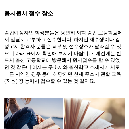
응시원서 접수 장소
졸업예정자인 학생분들은 당연히 재학 중인 고등학교에
서 일괄로 교부하고 접수합니다. 하지만 재수생이나 검
정고시 합격자 분들은 교부 및 접수장소가 달라질 수 있
으니 아래 표에서 확인해 보시기 바랍니다. 예전에는 반
드시 출신 고등학교에 방문해서 원서접수를 할 수 있었
던 것 같은데 이제는 주소지와 출신학교 소재지가 서로
다른 지역인 경우 등에 해당되면 현재 주소지 관할 교육
(지원) 청 등에서 접수할 수 있는 것 같아요.