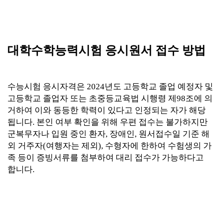
대학수학능력시험 응시원서 접수 방법
수능시험 응시자격은 2024년도 고등학교 졸업 예정자 및
고등학교 졸업자 또는 초중등교육법 시행령 제98조에 의
거하여 이와 동등한 학력이 있다고 인정되는 자가 해당
됩니다. 본인 여부 확인을 위해 우편 접수는 불가하지만
군복무자나 입원 중인 환자, 장애인, 원서접수일 기준 해
외 거주자(여행자는 제외), 수형자에 한하여 수험생의 가
족 등이 증빙서류를 첨부하여 대리 접수가 가능하다고
합니다.