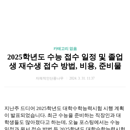
카테고리 없음
2025학년도 수능 접수 일정 및 졸업
생 재수생 접수 방법, 비용, 준비물
자체적인단풍나무
2024. 3. 31. 11:37
지난주 드디어 2025학년도 대학수학능력시험 시행 계획
이 발표되었습니다. 최근 수능을 준비하는 직장인과 대
학생들도 많아졌다고 하는데, 오늘 포스팅에서는 수능
일정과 원서 접수 방법 등 2025학년도 대학수학능력시험